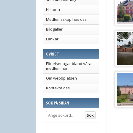
Historia
Medlemsskap hos oss
Bildgalleri
Länkar
ÖVRIGT
Födelsedagar bland våra
medlemmar
Om webbplatsen
Kontakta oss
SÖK PÅ SIDAN